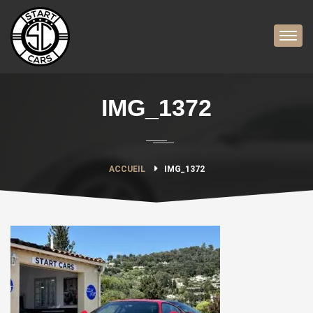
IMG_1372
ACCUEIL
IMG_1372