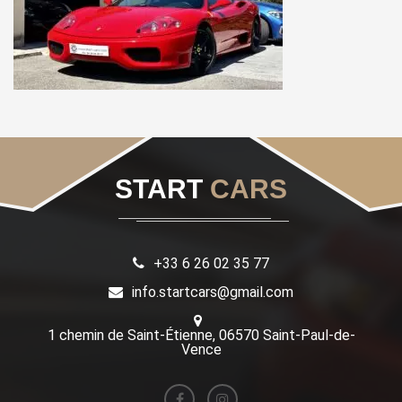
START
CARS
+33 6 26 02 35 77
info.startcars@gmail.com
1 chemin de Saint-Étienne, 06570 Saint-Paul-de-
Vence