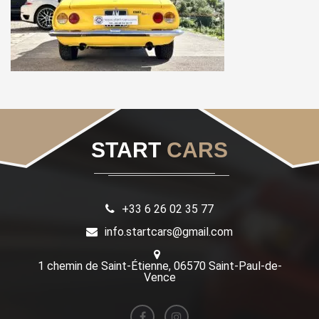
START
CARS
+33 6 26 02 35 77
info.startcars@gmail.com
1 chemin de Saint-Étienne, 06570 Saint-Paul-de-
Vence