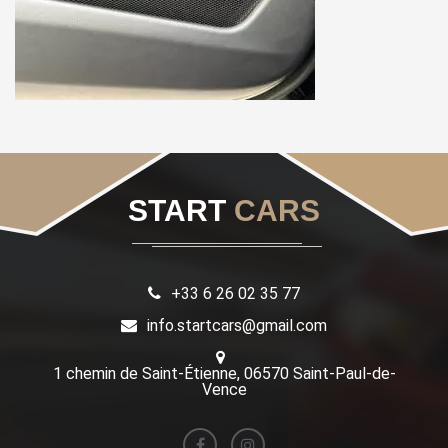
START
CARS
+33 6 26 02 35 77
info.startcars@gmail.com
1 chemin de Saint-Étienne, 06570 Saint-Paul-de-
Vence