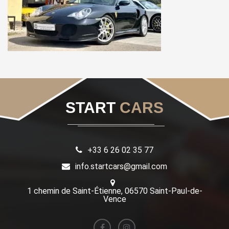
START
CARS
+33 6 26 02 35 77
info.startcars@gmail.com
1 chemin de Saint-Étienne, 06570 Saint-Paul-de-
Vence