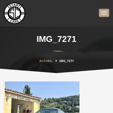
IMG_7271
ACCUEIL
IMG_7271