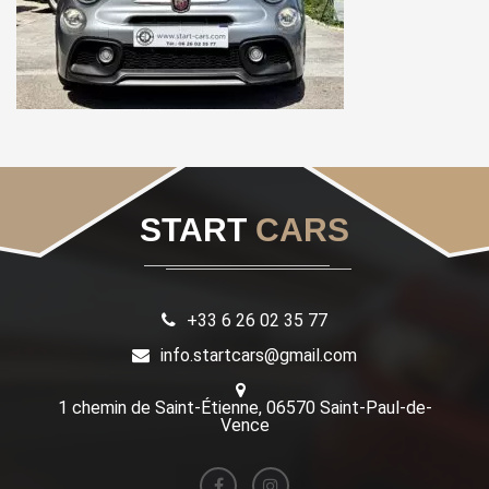
START
CARS
+33 6 26 02 35 77
info.startcars@gmail.com
1 chemin de Saint-Étienne, 06570 Saint-Paul-de-
Vence