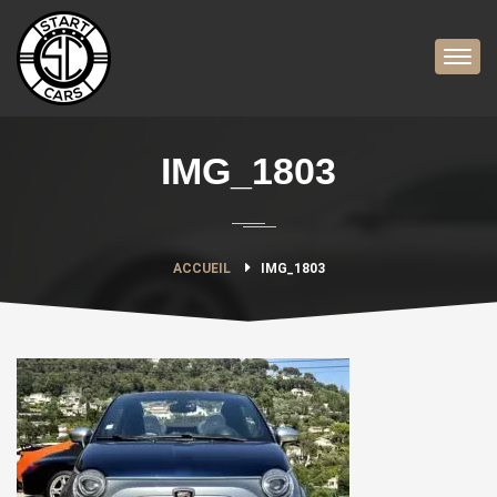
IMG_1803
ACCUEIL
IMG_1803