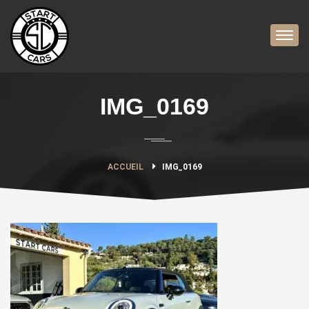
IMG_0169
ACCUEIL
IMG_0169