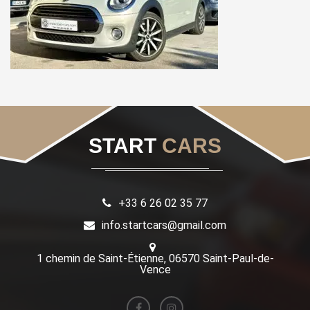
START
CARS
+33 6 26 02 35 77
info.startcars@gmail.com
1 chemin de Saint-Étienne, 06570 Saint-Paul-de-
Vence