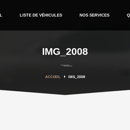
L
LISTE DE VÉHICULES
NOS SERVICES
Q
IMG_2008
ACCUEIL
IMG_2008