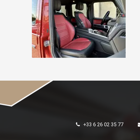
+33 6 26 02 35 77