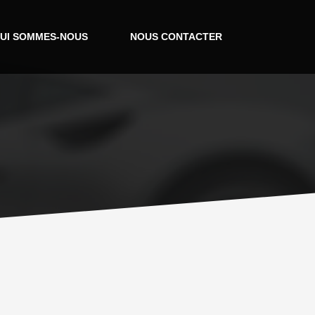
UI SOMMES-NOUS
NOUS CONTACTER