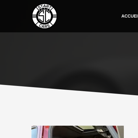
ACCUEI