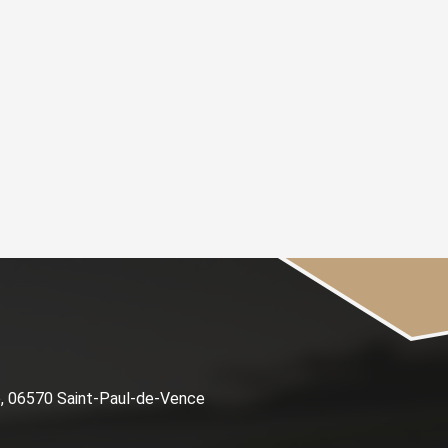
e, 06570 Saint-Paul-de-Vence