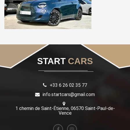
START
CARS
+33 6 26 02 35 77
info.startcars@gmail.com
1 chemin de Saint-Étienne, 06570 Saint-Paul-de-
Vence