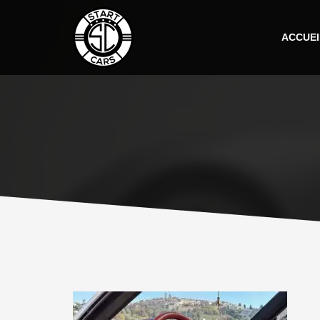
ACCUEI