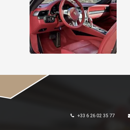
+33 6 26 02 35 77