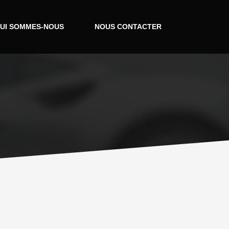
UI SOMMES-NOUS
NOUS CONTACTER