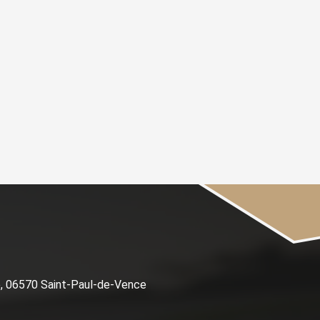
e, 06570 Saint-Paul-de-Vence