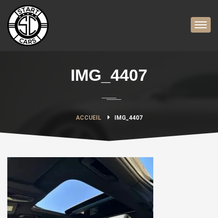
IMG_4407
ACCUEIL
IMG_4407