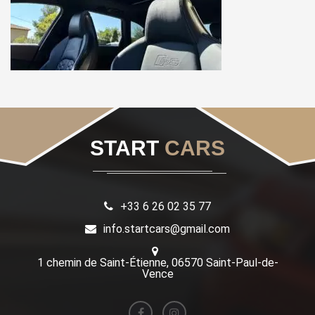
START
CARS
+33 6 26 02 35 77
info.startcars@gmail.com
1 chemin de Saint-Étienne, 06570 Saint-Paul-de-
Vence