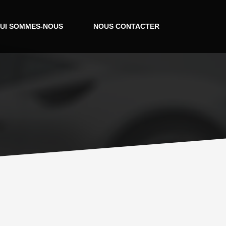
UI SOMMES-NOUS
NOUS CONTACTER