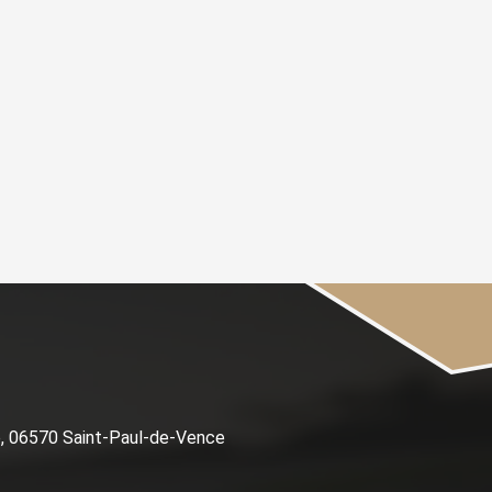
e, 06570 Saint-Paul-de-Vence