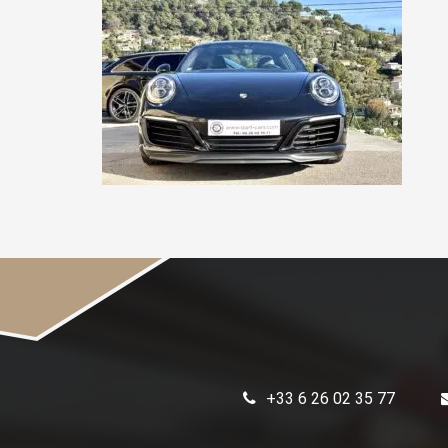
+33 6 26 02 35 77