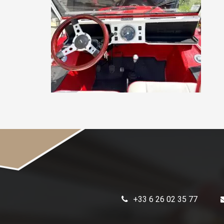
+33 6 26 02 35 77