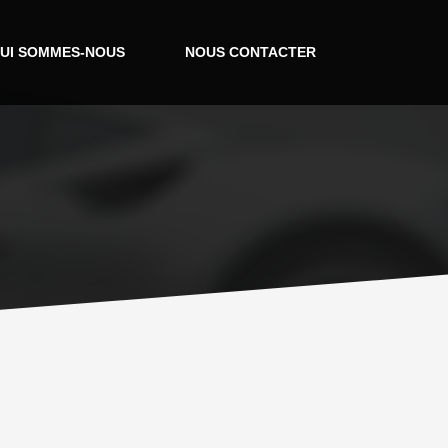
UI SOMMES-NOUS
NOUS CONTACTER