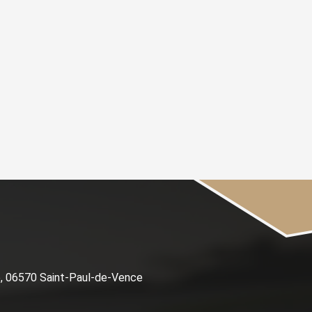
e, 06570 Saint-Paul-de-Vence