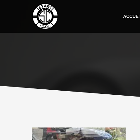
ACCUEI