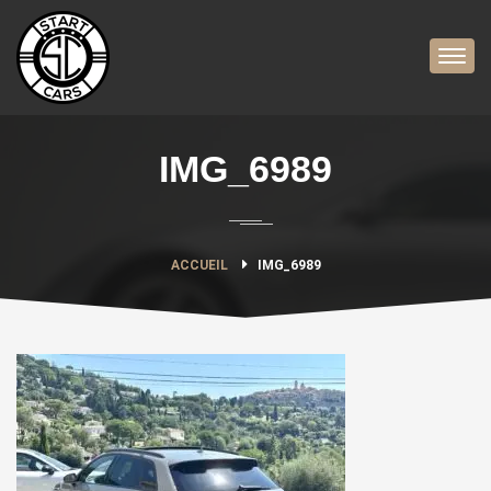
IMG_6989
ACCUEIL
IMG_6989