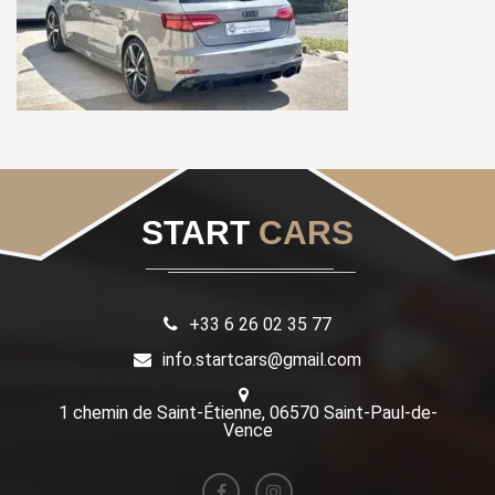
START
CARS
+33 6 26 02 35 77
info.startcars@gmail.com
1 chemin de Saint-Étienne, 06570 Saint-Paul-de-
Vence