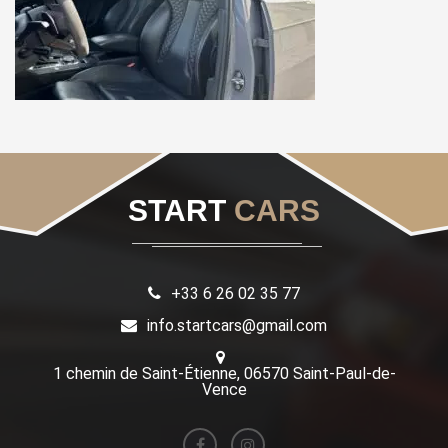
START
CARS
+33 6 26 02 35 77
info.startcars@gmail.com
1 chemin de Saint-Étienne, 06570 Saint-Paul-de-
Vence