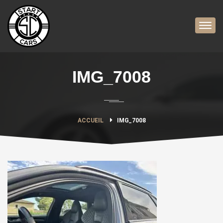
IMG_7008
ACCUEIL
IMG_7008