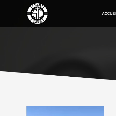
ACCUEI