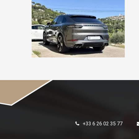
+33 6 26 02 35 77