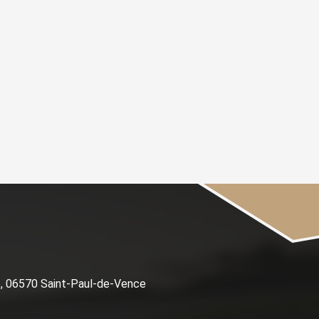
e, 06570 Saint-Paul-de-Vence