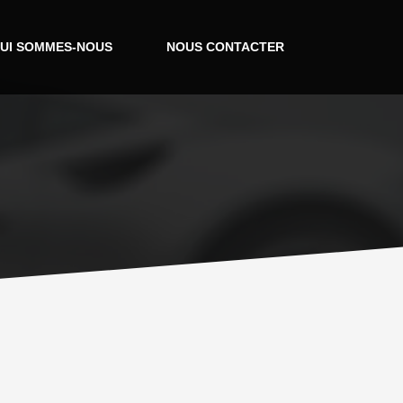
UI SOMMES-NOUS
NOUS CONTACTER