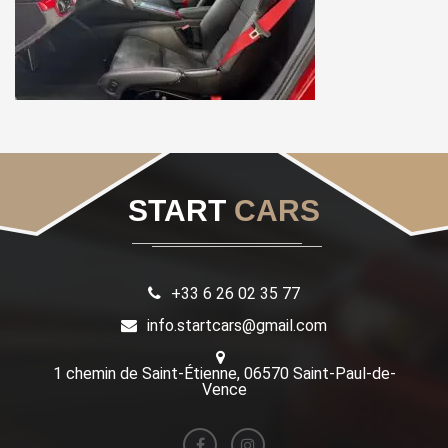
START
CARS
+33 6 26 02 35 77
info.startcars@gmail.com
1 chemin de Saint-Étienne, 06570 Saint-Paul-de-
Vence