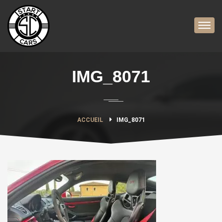
IMG_8071
ACCUEIL
IMG_8071