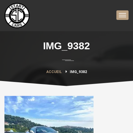
IMG_9382
ACCUEIL
IMG_9382