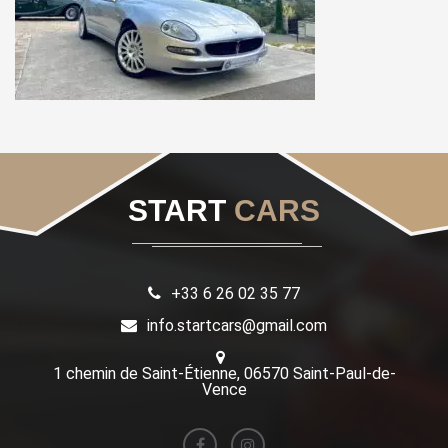
START
CARS
+33 6 26 02 35 77
info.startcars@gmail.com
1 chemin de Saint-Étienne, 06570 Saint-Paul-de-
Vence