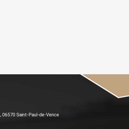
e, 06570 Saint-Paul-de-Vence