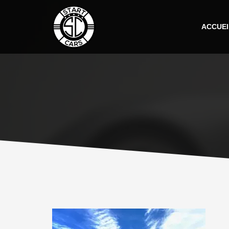
ACCUEI