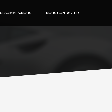
UI SOMMES-NOUS
NOUS CONTACTER