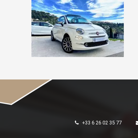
+33 6 26 02 35 77