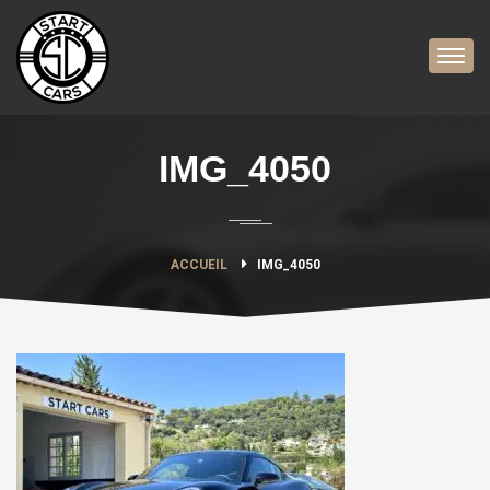
IMG_4050
ACCUEIL
IMG_4050