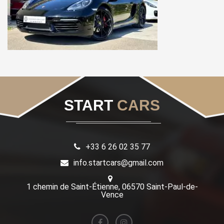
START
CARS
+33 6 26 02 35 77
info.startcars@gmail.com
1 chemin de Saint-Étienne, 06570 Saint-Paul-de-
Vence