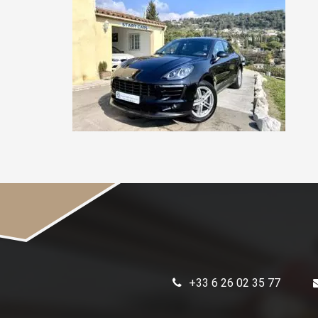
+33 6 26 02 35 77