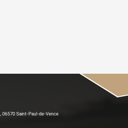
e, 06570 Saint-Paul-de-Vence