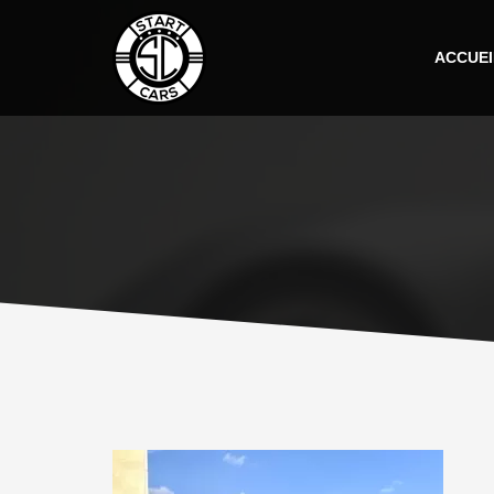
ACCUEI