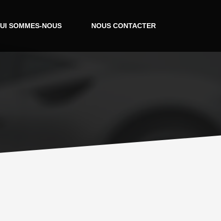
UI SOMMES-NOUS
NOUS CONTACTER