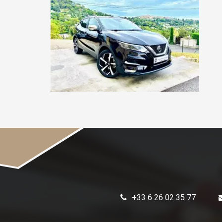
+33 6 26 02 35 77