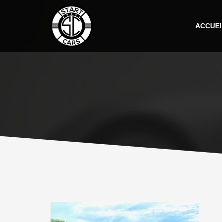
ACCUEI