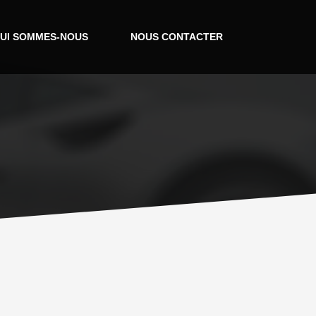
UI SOMMES-NOUS
NOUS CONTACTER