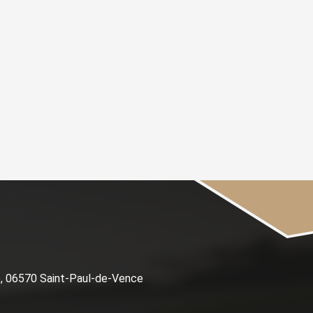
e, 06570 Saint-Paul-de-Vence