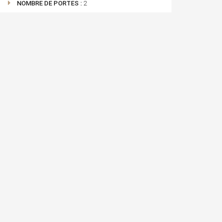
NOMBRE DE PORTES :
2