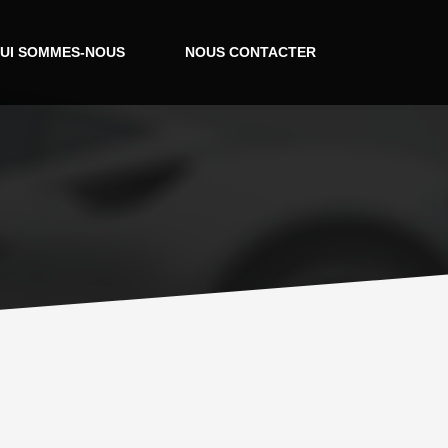
UI SOMMES-NOUS
NOUS CONTACTER