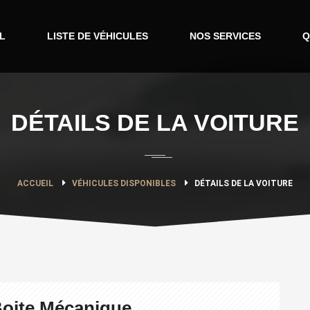
L
LISTE DE VÉHICULES
NOS SERVICES
Q
DÉTAILS DE LA VOITURE
ACCUEIL
VÉHICULES DISPONIBLES
DÉTAILS DE LA VOITURE
Boite Mécanique