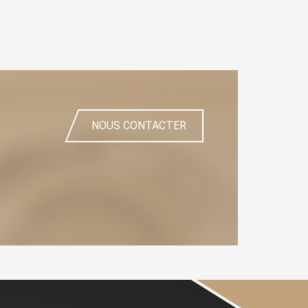
NOUS CONTACTER