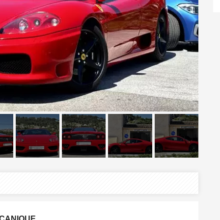
ÉCANIQUE